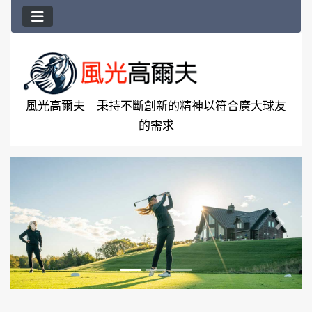
風光高爾夫｜秉持不斷創新的精神以符合廣大球友
的需求
請參閱下方的額外內容
上一張
下一